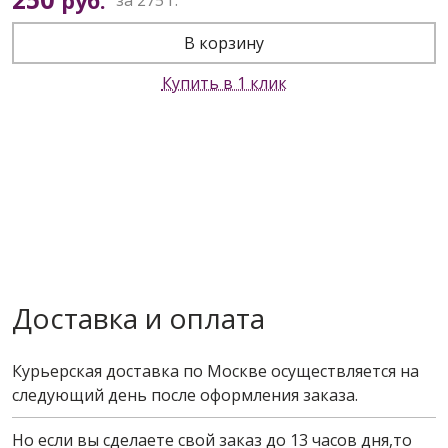
руб.
В корзину
Купить в 1 клик
Доставка и оплата
Курьерская доставка по Москве осуществляется на
следующий день после оформления заказа.
Но если вы сделаете свой заказ до 13 часов дня,то