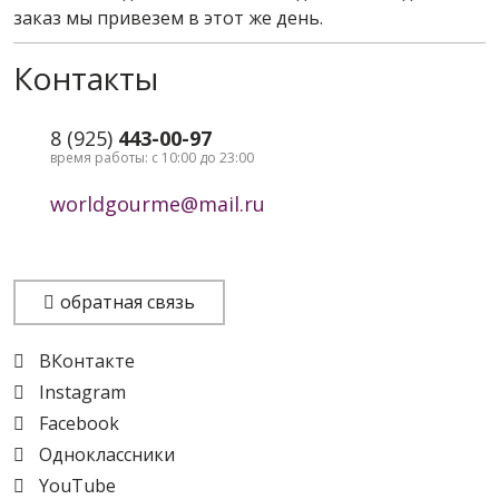
заказ мы привезем в этот же день.
Контакты
8 (925)
443-00-97
время работы: с 10:00 до 23:00
worldgourme@mail.ru
обратная связь
ВКонтакте
Instagram
Facebook
Одноклассники
YouTube